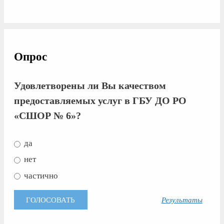
Опрос
Удовлетворены ли Вы качеством
предоставляемых услуг в ГБУ ДО РО
«СШОР № 6»?
да
нет
частично
Результаты