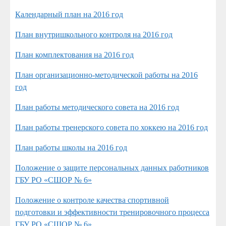
Календарный план на 2016 год
План внутришкольного контроля на 2016 год
План комплектования на 2016 год
План организационно-методической работы на 2016
год
План работы методического совета на 2016 год
План работы тренерского совета по хоккею на 2016 год
План работы школы на 2016 год
Положение о защите персональных данных работников
ГБУ РО «СШОР № 6»
Положение о контроле качества спортивной
подготовки и эффективности тренировочного процесса
ГБУ РО «СШОР № 6»