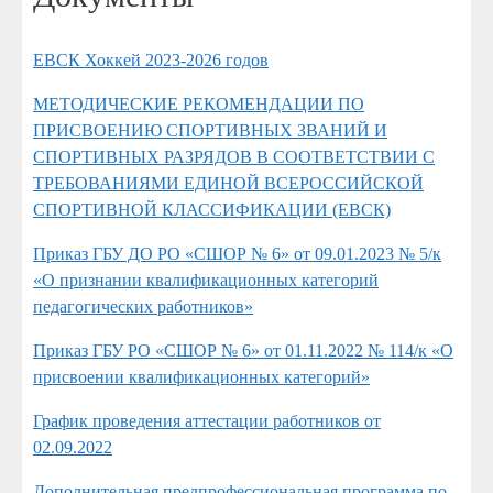
ЕВСК Хоккей 2023-2026 годов
МЕТОДИЧЕСКИЕ РЕКОМЕНДАЦИИ ПО
ПРИСВОЕНИЮ СПОРТИВНЫХ ЗВАНИЙ И
СПОРТИВНЫХ РАЗРЯДОВ В СООТВЕТСТВИИ С
ТРЕБОВАНИЯМИ ЕДИНОЙ ВСЕРОССИЙСКОЙ
СПОРТИВНОЙ КЛАССИФИКАЦИИ (ЕВСК)
Приказ ГБУ ДО РО «СШОР № 6» от 09.01.2023 № 5/к
«О признании квалификационных категорий
педагогических работников»
Приказ ГБУ РО «СШОР № 6» от 01.11.2022 № 114/к «О
присвоении квалификационных категорий»
График проведения аттестации работников от
02.09.2022
Дополнительная предпрофессиональная программа по