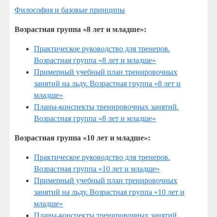
Философия и базовые принципы
Возрастная группа «8 лет и младше»:
Практическое руководство для тренеров.
Возрастная группа «8 лет и младше»
Примерный учебный план тренировочных
занятий на льду. Возрастная группа «8 лет и
младше»
Планы-конспекты тренировочных занятий.
Возрастная группа «8 лет и младше»
Возрастная группа «10 лет и младше»:
Практическое руководство для тренеров.
Возрастная группа «10 лет и младше»
Примерный учебный план тренировочных
занятий на льду. Возрастная группа «10 лет и
младше»
Планы-конспекты тренировочных занятий.