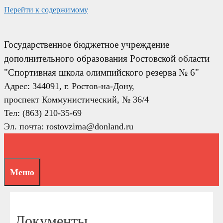
Перейти к содержимому
Государственное бюджетное учреждение
дополнительного образования Ростовской области
"Спортивная школа олимпийского резерва № 6"
Адрес: 344091, г. Ростов-на-Дону,
проспект Коммунистический, № 36/4
Тел: (863) 210-35-69
Эл. почта: rostovzima@donland.ru
Меню
Документы