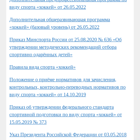
виду спорта «хоккей» от 26.05.2022
Дополнительная общеразвивающая программа
«хоккей» (базовый уровень) от 26.05.2022
Приказ Минспорта России от 25.08.2020 № 636 «Об
утверждении методических рекомендаций отбора
спортивно одарённых детей»
Правила вида спорта «хоккей»
Положение о приёме нормативов для зачисления,
контрольных, контрольно-переводных нормативов по
виду спорта «хоккей» от 14.10.2019
Приказ об утверждении федерального стандарта
спортивной подготовки по виду спорта «хоккей» от
15.05.2019 № 373
Указ Президента Российской Федерации от 03.05.2018