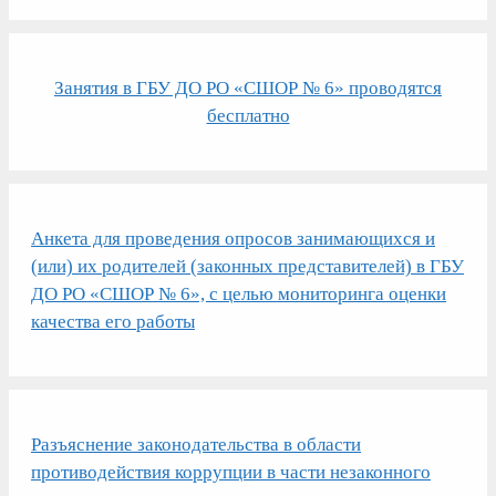
Занятия в ГБУ ДО РО «СШОР № 6» проводятся
бесплатно
Анкета для проведения опросов занимающихся и
(или) их родителей (законных представителей) в ГБУ
ДО РО «СШОР № 6», с целью мониторинга оценки
качества его работы
Разъяснение законодательства в области
противодействия коррупции в части незаконного