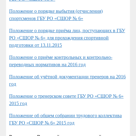
Положение о порядке выбытия (отчисления)
спортсменов ГБУ РО «СШОР № 6»
Положение о порядке приёма лиц, поступающих в ГБУ
РО «СШОР № 6» для прохождения спортивной
подготовки от 13.11.2015
Положение о приёме контрольных и контрольно-
переводных нормативов на 2016 год
Положение об учётной документации тренеров на 2016
год
Положение о тренерском совете ГБУ РО «СШОР № 6»
2015 год
Положение об общем собрании трудового коллектива
ГБУ РО «СШОР № 6» 2015 год