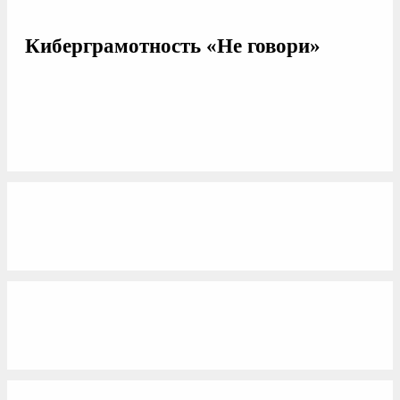
Киберграмотность «Не говори»