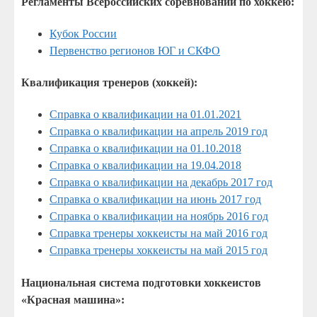
Регламенты Всероссийских соревнований по хоккею:
Кубок России
Первенство регионов ЮГ и СКФО
Квалификация тренеров (хоккей):
Справка о квалификации на 01.01.2021
Справка о квалификации на апрель 2019 год
Справка о квалификации на 01.10.2018
Справка о квалификации на 19.04.2018
Справка о квалификации на декабрь 2017 год
Справка о квалификации на июнь 2017 год
Справка о квалификации на ноябрь 2016 год
Справка тренеры хоккеисты на май 2016 год
Справка тренеры хоккеисты на май 2015 год
Национальная система подготовки хоккеистов
«Красная машина»: