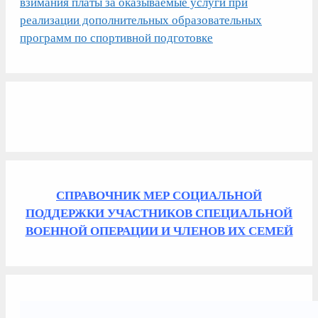
взимания платы за оказываемые услуги при
реализации дополнительных образовательных
программ по спортивной подготовке
СПРАВОЧНИК МЕР СОЦИАЛЬНОЙ
ПОДДЕРЖКИ УЧАСТНИКОВ СПЕЦИАЛЬНОЙ
ВОЕННОЙ ОПЕРАЦИИ И ЧЛЕНОВ ИХ СЕМЕЙ