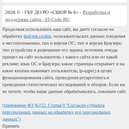
2026 © - ГБУ ДО РО «СШОР № 6» -
Разработка и
поддержка сайта - El-Code.RU
Продолжая использовать наш сайт, вы даете согласие на
обработку
файлов cookie
, пользовательских данных (сведения
о местоположении; тип и версия ОС; тип и версия Браузера;
тип устройства и разрешение его экрана; источник откуда
пришел на сайт пользователь; с какого сайта или по какой
рекламе; язык ОС и Браузера; какие страницы открывает и на
какие кнопки нажимает пользователь; ip-адрес) в целях
функционирования сайта, проведения ретаргетинга и
проведения статистических исследований и обзоров. Если вы
не хотите, чтобы ваши данные обрабатывались, покиньте сайт.
(требование ФЗ №152. Статья 9 "Согласие субъекта
персональных данных на обработку его персональных
данных")
Принять