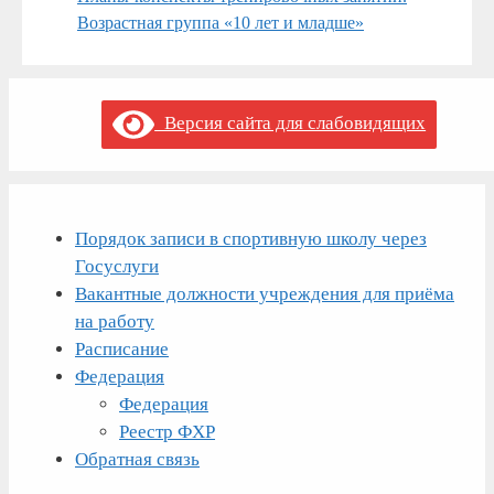
Возрастная группа «10 лет и младше»
Версия сайта для слабовидящих
Порядок записи в спортивную школу через
Госуслуги
Вакантные должности учреждения для приёма
на работу
Расписание
Федерация
Федерация
Реестр ФХР
Обратная связь