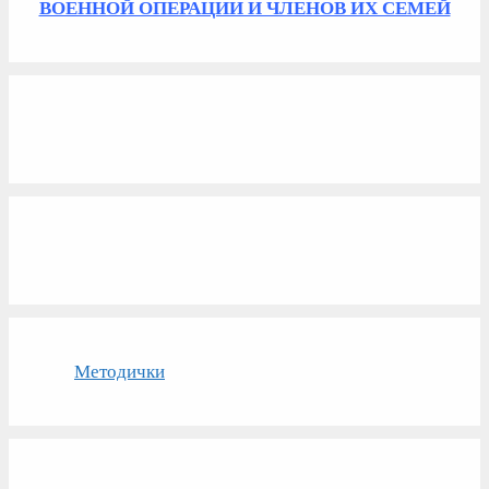
ВОЕННОЙ ОПЕРАЦИИ И ЧЛЕНОВ ИХ СЕМЕЙ
Методички