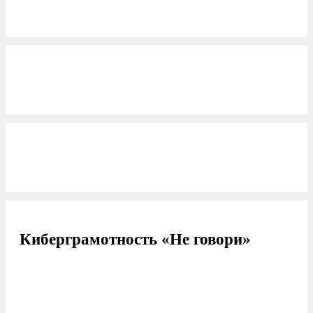
Киберграмотность «Не говори»