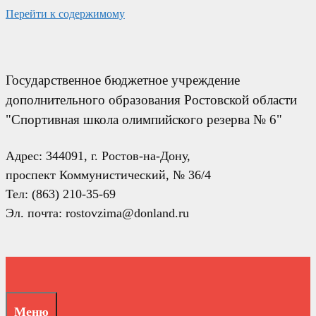
Перейти к содержимому
Государственное бюджетное учреждение
дополнительного образования Ростовской области
"Спортивная школа олимпийского резерва № 6"
Адрес: 344091, г. Ростов-на-Дону,
проспект Коммунистический, № 36/4
Тел: (863) 210-35-69
Эл. почта: rostovzima@donland.ru
Меню