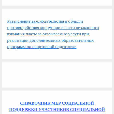
Разъяснение законодательства в области
противодействия коррупции в части незаконного
взимания платы за оказываемые услуги при
реализации дополнительных образовательных
программ по спортивной подготовке
СПРАВОЧНИК МЕР СОЦИАЛЬНОЙ
ПОДДЕРЖКИ УЧАСТНИКОВ СПЕЦИАЛЬНОЙ