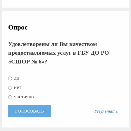
Опрос
Удовлетворены ли Вы качеством
предоставляемых услуг в ГБУ ДО РО
«СШОР № 6»?
да
нет
частично
Результаты