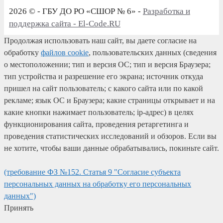
2026 © - ГБУ ДО РО «СШОР № 6» -
Разработка и
поддержка сайта - El-Code.RU
Продолжая использовать наш сайт, вы даете согласие на
обработку
файлов cookie
, пользовательских данных (сведения
о местоположении; тип и версия ОС; тип и версия Браузера;
тип устройства и разрешение его экрана; источник откуда
пришел на сайт пользователь; с какого сайта или по какой
рекламе; язык ОС и Браузера; какие страницы открывает и на
какие кнопки нажимает пользователь; ip-адрес) в целях
функционирования сайта, проведения ретаргетинга и
проведения статистических исследований и обзоров. Если вы
не хотите, чтобы ваши данные обрабатывались, покиньте сайт.
(требование ФЗ №152. Статья 9 "Согласие субъекта
персональных данных на обработку его персональных
данных")
Принять