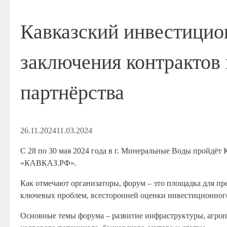
Кавказский инвестицио
заключения контрактов 
партнёрства
26.11.2024
11.03.2024
С 28 по 30 мая 2024 года в г. Минеральные Воды пройдёт
«КАВКАЗ.РФ».
Как отмечают организаторы, форум – это площадка для п
ключевых проблем, всесторонней оценки инвестиционног
Основные темы форума – развитие инфраструктуры, агроп