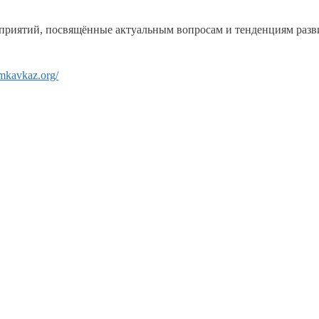
приятий, посвящённые актуальным вопросам и тенденциям разви
umkavkaz.org/