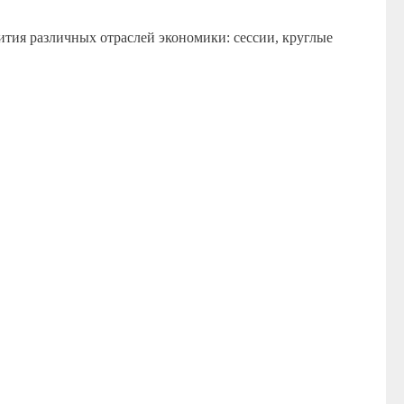
тия различных отраслей экономики: сессии, круглые