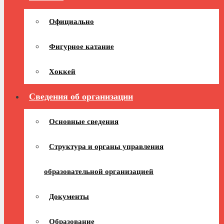
Официально
Фигурное катание
Хоккей
Сведения об организации
Основные сведения
Структура и органы управления
образовательной организацией
Документы
Образование