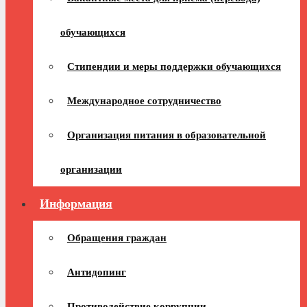
обучающихся
Стипендии и меры поддержки обучающихся
Международное сотрудничество
Организация питания в образовательной
организации
Информация
Обращения граждан
Антидопинг
Противодействие коррупции