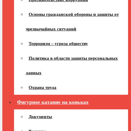
Основы гражданской обороны и защиты от
чрезвычайных ситуаций
Терроризм – угроза обществу
Политика в области защиты персональных
данных
Охрана труда
Фигурное катание на коньках
Документы