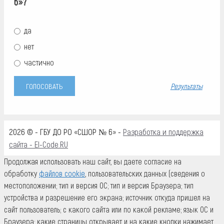
6»?
да
нет
частично
Результаты
2026 © - ГБУ ДО РО «СШОР № 6» -
Разработка и поддержка
сайта - El-Code.RU
Продолжая использовать наш сайт, вы даете согласие на
обработку
файлов cookie
, пользовательских данных (сведения о
местоположении; тип и версия ОС; тип и версия Браузера; тип
устройства и разрешение его экрана; источник откуда пришел на
сайт пользователь; с какого сайта или по какой рекламе; язык ОС и
Браузера; какие страницы открывает и на какие кнопки нажимает