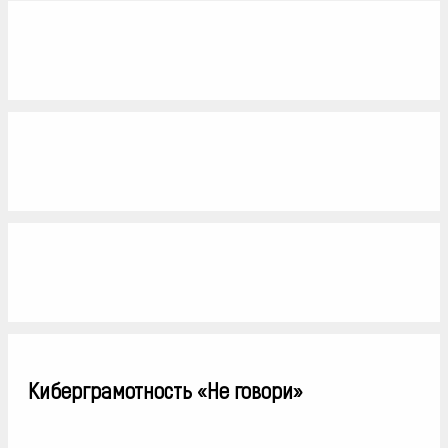
Киберграмотность «Не говори»