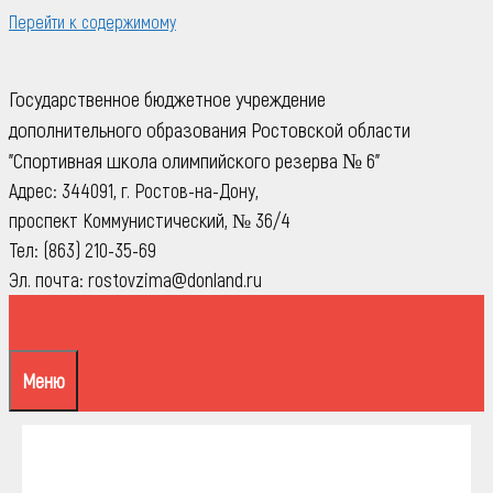
Перейти к содержимому
Государственное бюджетное учреждение
дополнительного образования Ростовской области
"Спортивная школа олимпийского резерва № 6"
Адрес: 344091, г. Ростов-на-Дону,
проспект Коммунистический, № 36/4
Тел: (863) 210-35-69
Эл. почта: rostovzima@donland.ru
Меню