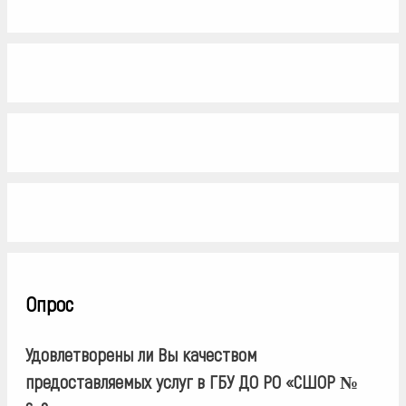
Опрос
Удовлетворены ли Вы качеством
предоставляемых услуг в ГБУ ДО РО «СШОР №