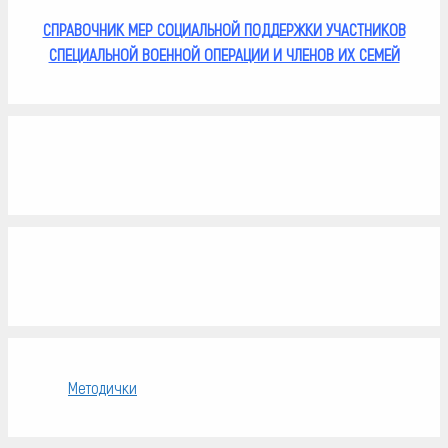
СПРАВОЧНИК МЕР СОЦИАЛЬНОЙ ПОДДЕРЖКИ УЧАСТНИКОВ
СПЕЦИАЛЬНОЙ ВОЕННОЙ ОПЕРАЦИИ И ЧЛЕНОВ ИХ СЕМЕЙ
Методички