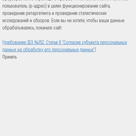
пользователь; ip-адрес) в целях функционирования сайта,
проведения ретаргетинга и проведения статистических
исследований и обзоров. Если вы не хотите, чтобы ваши данные
обрабатывались, покиньте сайт.
(требование ФЗ №152. Статья 9 "Согласие субъекта персональных
данных на обработку его персональных данных")
Принять